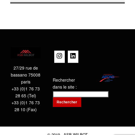
Instagram
LinkedIn
27/29 rue de
bassano 75008
Rechercher
paris
dans le site :
+33 (0)1 76 73
28 65 (Tel)
+33 (0)1 76 73
Rechercher
28 10 (Fax)
© 2019 - ASB WILBOT