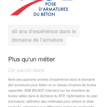
40 ans d’expérience dans le
domaine de l’armature
Plus qu'un métier
Un savoir-faire
Avec ses quarante années d’expérience dans le domaine
des armatures pour béton et un réseau d’usines de toutes
capacités, ASB WILBOT intervient sur les chantiers de
toutes tailles dans le domaine du BTP. Optimisation du plan
d’armature, définition des méthodes pour obtenir le délai
souhaité, adaptation aux différentes règles de conformité,