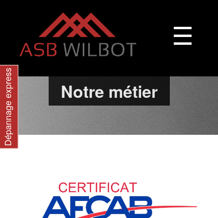
☰
Dépannage express
Notre métier