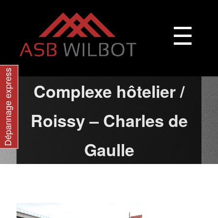
☰
Dépannage express
Complexe hôtelier /
Roissy – Charles de
Gaulle