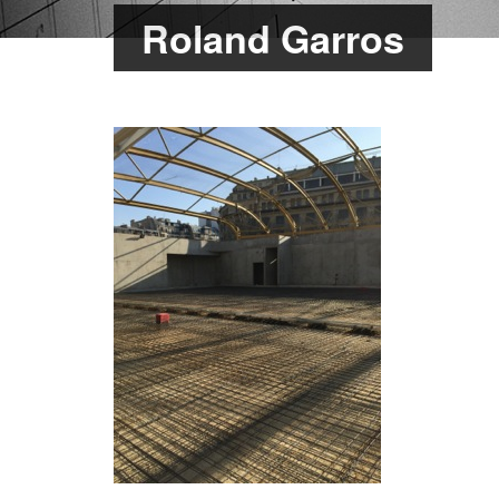
Roland Garros