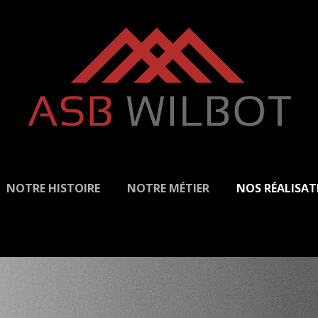
NOTRE HISTOIRE
NOTRE MÉTIER
NOS RÉALISAT