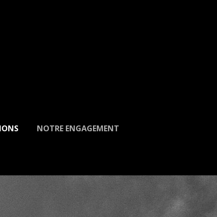
IONS
NOTRE ENGAGEMENT