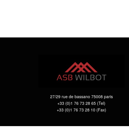
27/29 rue de bassano 75008 paris
+33 (0)1 76 73 28 65 (Tel)
+33 (0)1 76 73 28 10 (Fax)